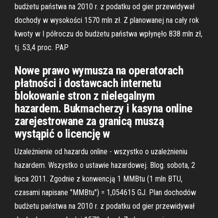
budżetu państwa na 2010 r. z podatku od gier przewidywał
dochody w wysokości 1570 mln zł. Z planowanej na cały rok
kwoty w I półroczu do budżetu państwa wpłynęło 838 mln zł,
tj. 53,4 proc. PAP
Nowe prawo wymusza na operatorach
płatności i dostawcach internetu
blokowanie stron z nielegalnym
hazardem. Bukmacherzy i kasyna online
zarejestrowane za granicą muszą
wystąpić o licencję w
Uzależnienie od hazardu online - wszystko o uzależnieniu
hazardem. Wszystko o ustawie hazardowej. Blog. sobota, 2
lipca 2011. Zgodnie z konwencją 1 MMBtu (1 mln BTU,
czasami napisane "MMBtu") = 1,054615 GJ. Plan dochodów
budżetu państwa na 2010 r. z podatku od gier przewidywał