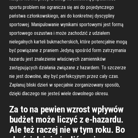
sportu problem nie ogranicza się ani do pojedynczego
państwa członkowskiego, ani do konkretnej dyscypliny
sportowej. Manipulowanie wynikami sportowymi jest formą
sportowego oszustwa i może zachodzić z udziałem
nielegalnych karteli bukmacherskich, które potencjalnie mogą
być powiązane z praniem Jedyną spośród form zatrzymania
hazardu jest znalezienie właściwych zamienników
zastępujących działania związane z hazardem. To szczerze
nie jest dowolne, aby być perfekcyjnym przez cały czas.
Zaplanuj bliski dzień w specjalnie zorganizowany sposób,
dzięki dlaczego nie jesteś wiele dowolnego okresu.
Za to na pewien wzrost wpływów
budżet może liczyć z e-hazardu.
Ale też raczej nie w tym roku. Bo