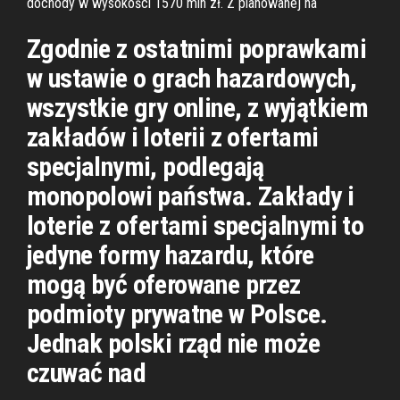
dochody w wysokości 1570 mln zł. Z planowanej na
Zgodnie z ostatnimi poprawkami
w ustawie o grach hazardowych,
wszystkie gry online, z wyjątkiem
zakładów i loterii z ofertami
specjalnymi, podlegają
monopolowi państwa. Zakłady i
loterie z ofertami specjalnymi to
jedyne formy hazardu, które
mogą być oferowane przez
podmioty prywatne w Polsce.
Jednak polski rząd nie może
czuwać nad