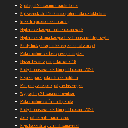
Spotlight 29 casino coachella ca
Kgl svensk slot 10 km na północ dla sztokholmu
Imax tropicana casino ac nj
Najlepsze kasyno online casini w uk
Najlepsza strona kasyna bez bonusu od depozytu
Kiedy lucky dragon las vegas się otworzył
Poker online za fałszywe pieniądze
Hazard w nowym jorku wiek 18
Kody bonusowe aladdin gold casino 2021
Regras para poker texas holdem
Progresywne jackpoty w las vegas
Wygraj big 21 casino download
Poker online ro freeroll parola
Kody bonusowe aladdin gold casino 2021
Jackpot na automacie zeus
Rejs hazardowy z port canaveral